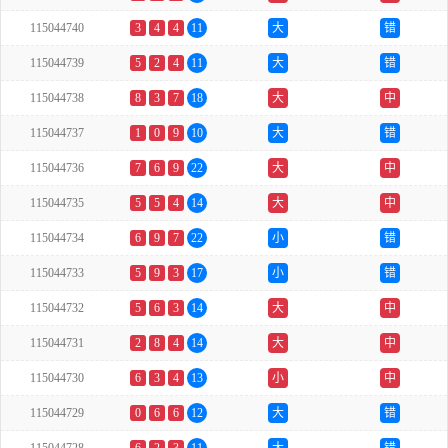
115044740
3
4
4
11
大
错
115044739
5
2
4
11
大
错
115044738
8
3
7
18
大
中
115044737
1
0
9
10
大
错
115044736
7
6
9
22
大
中
115044735
5
5
4
14
大
中
115044734
6
9
7
22
小
错
115044733
5
9
3
17
小
错
115044732
5
6
3
14
大
中
115044731
2
8
4
14
大
中
115044730
6
3
4
13
小
中
115044729
0
6
6
12
大
错