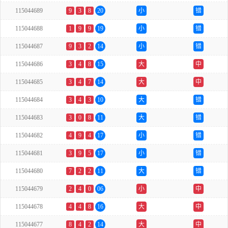
115044689
9
3
8
20
小
错
115044688
1
9
9
19
小
错
115044687
9
3
2
14
小
错
115044686
3
4
8
15
大
中
115044685
3
4
7
14
大
中
115044684
3
4
3
10
大
错
115044683
3
0
8
11
大
错
115044682
4
9
4
17
小
错
115044681
3
9
5
17
小
错
115044680
7
2
2
11
大
错
115044679
2
4
0
06
小
中
115044678
4
4
8
16
大
中
115044677
8
4
2
14
大
中