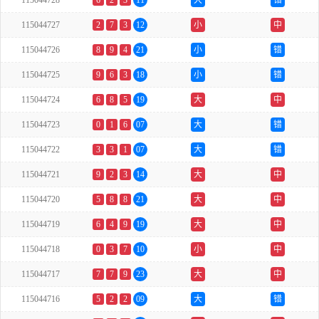
115044728
6
2
3
11
大
错
115044727
2
7
3
12
小
中
115044726
8
9
4
21
小
错
115044725
9
6
3
18
小
错
115044724
6
8
5
19
大
中
115044723
0
1
6
07
大
错
115044722
3
3
1
07
大
错
115044721
9
2
3
14
大
中
115044720
5
8
8
21
大
中
115044719
6
4
9
19
大
中
115044718
0
3
7
10
小
中
115044717
7
7
9
23
大
中
115044716
5
2
2
09
大
错