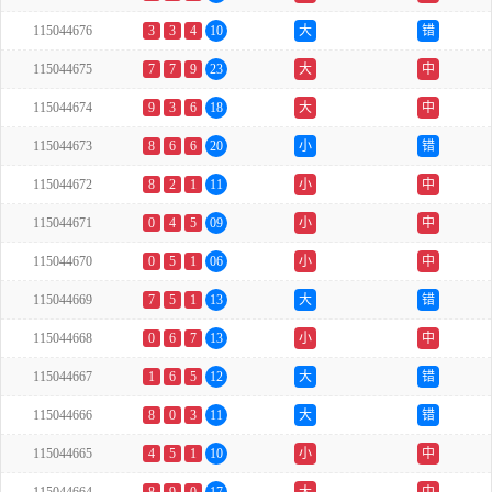
115044676
3
3
4
10
大
错
115044675
7
7
9
23
大
中
115044674
9
3
6
18
大
中
115044673
8
6
6
20
小
错
115044672
8
2
1
11
小
中
115044671
0
4
5
09
小
中
115044670
0
5
1
06
小
中
115044669
7
5
1
13
大
错
115044668
0
6
7
13
小
中
115044667
1
6
5
12
大
错
115044666
8
0
3
11
大
错
115044665
4
5
1
10
小
中