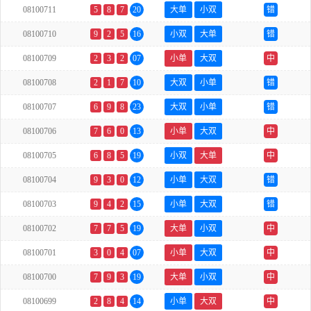
08100711
5
8
7
20
大单
小双
错
08100710
9
2
5
16
小双
大单
错
08100709
2
3
2
07
小单
大双
中
08100708
2
1
7
10
大双
小单
错
08100707
6
9
8
23
大双
小单
错
08100706
7
6
0
13
小单
大双
中
08100705
6
8
5
19
小双
大单
中
08100704
9
3
0
12
小单
大双
错
08100703
9
4
2
15
小单
大双
错
08100702
7
7
5
19
大单
小双
中
08100701
3
0
4
07
小单
大双
中
08100700
7
9
3
19
大单
小双
中
08100699
2
8
4
14
小单
大双
中