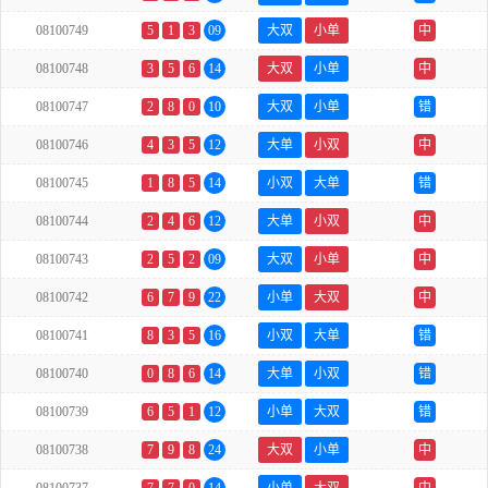
08100749
5
1
3
09
大双
小单
中
08100748
3
5
6
14
大双
小单
中
08100747
2
8
0
10
大双
小单
错
08100746
4
3
5
12
大单
小双
中
08100745
1
8
5
14
小双
大单
错
08100744
2
4
6
12
大单
小双
中
08100743
2
5
2
09
大双
小单
中
08100742
6
7
9
22
小单
大双
中
08100741
8
3
5
16
小双
大单
错
08100740
0
8
6
14
大单
小双
错
08100739
6
5
1
12
小单
大双
错
08100738
7
9
8
24
大双
小单
中