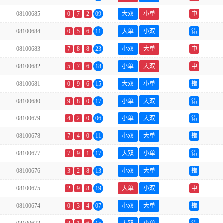
08100685
0
7
2
09
大双
小单
中
08100684
0
5
6
11
大单
小双
错
08100683
7
8
8
23
小双
大单
中
08100682
5
7
6
18
小单
大双
中
08100681
0
9
6
15
大双
小单
错
08100680
9
8
0
17
小单
大双
错
08100679
4
2
0
06
小单
大双
错
08100678
7
4
0
11
小双
大单
错
08100677
7
9
1
17
大双
小单
错
08100676
3
2
8
13
小双
大单
错
08100675
2
9
8
19
大单
小双
中
08100674
0
3
4
07
小双
大单
错