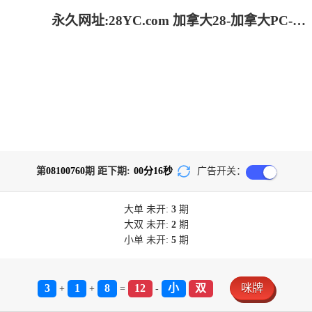
永久网址:28YC.com 加拿大28-加拿大PC-加拿大28开奖结果预测官网|加拿大预测28在线预测官网
第
08100760
期 距下期:
00
分
16
秒
广告开关：
大单
未开:
3
期
大双
未开:
2
期
小单
未开:
5
期
3
1
8
12
小
双
咪牌
+
+
=
-