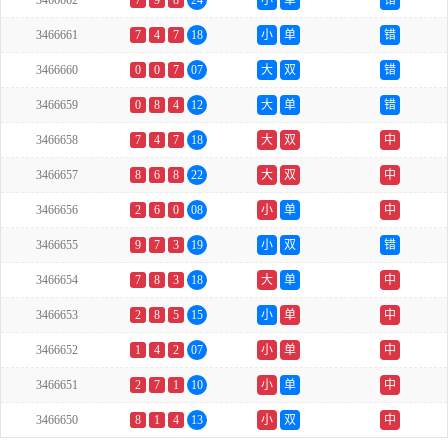
3466662
7
9
8
24
小
单
错
3466661
7
4
7
18
小
单
错
3466660
0
0
7
07
大
双
错
3466659
0
8
4
12
大
单
错
3466658
7
4
7
18
大
双
中
3466657
8
6
8
22
大
双
中
3466656
2
6
0
08
小
单
中
3466655
9
7
3
19
小
双
错
3466654
7
8
3
18
大
单
中
3466653
2
8
5
15
小
单
中
3466652
1
4
2
07
小
单
中
3466651
2
7
1
10
小
单
中
3466650
8
1
4
13
小
双
中