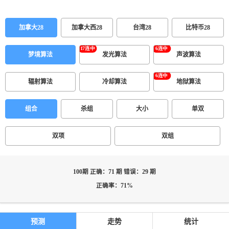
加拿大28
加拿大西28
台湾28
比特币28
梦境算法
发光算法
声波算法
辐射算法
冷却算法
地狱算法
组合
杀组
大小
单双
双项
双组
100期 正确：71 期 错误：29 期
正确率：71%
预测
走势
统计