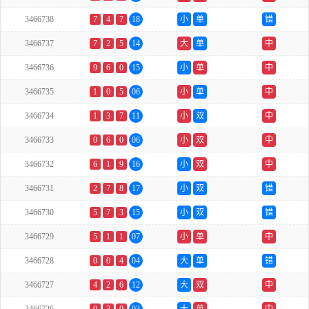
3466738
7
4
7
18
小
单
错
3466737
7
2
5
14
大
单
中
3466736
9
6
0
15
小
单
中
3466735
1
0
5
06
小
单
中
3466734
1
3
7
11
小
双
中
3466733
0
6
0
06
小
双
中
3466732
6
1
9
16
小
双
中
3466731
2
7
8
17
小
双
错
3466730
5
7
3
15
小
双
错
3466729
5
1
1
07
小
单
中
3466728
0
0
4
04
大
单
错
3466727
4
2
6
12
大
双
中