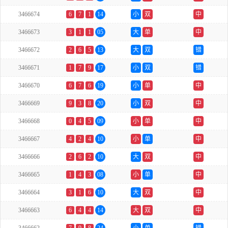
3466674
6
7
1
14
小
双
中
3466673
3
1
1
05
大
单
中
3466672
2
6
5
13
大
双
错
3466671
1
7
9
17
小
双
错
3466670
6
7
6
19
小
单
中
3466669
9
3
8
20
小
双
中
3466668
0
4
5
09
小
单
中
3466667
4
2
4
10
小
单
中
3466666
2
6
2
10
大
双
中
3466665
1
4
3
08
小
单
中
3466664
3
1
6
10
大
双
中
3466663
6
4
4
14
大
双
中