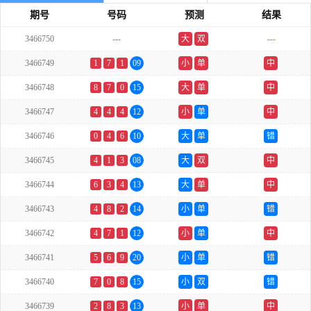
期号
号码
预测
结果
3466750
---
大
双
---
3466749
1
7
1
09
小
单
中
3466748
8
7
0
15
大
单
中
3466747
4
4
4
12
小
单
中
3466746
0
4
6
10
大
单
错
3466745
4
1
3
08
大
双
中
3466744
6
3
4
13
大
单
中
3466743
4
8
2
14
小
单
错
3466742
4
7
1
12
小
单
中
3466741
5
6
9
20
小
单
错
3466740
7
0
8
15
小
双
错
3466739
2
8
3
13
小
单
中