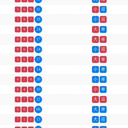
11
小
双
5
6
0
18
小
双
2
9
7
24
大
单
8
9
7
17
大
单
0
9
8
24
小
双
9
6
9
17
大
单
4
6
7
14
小
单
7
4
3
20
小
单
4
7
9
10
小
单
6
4
0
22
大
双
6
7
9
08
大
单
6
0
2
13
大
双
7
1
5