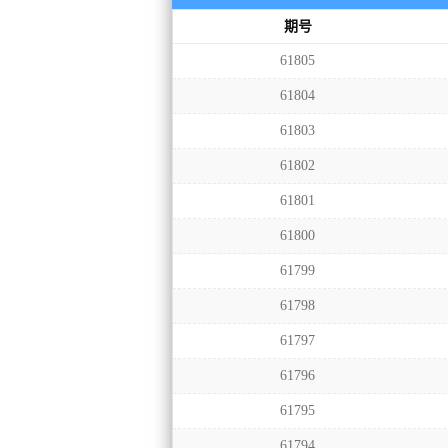
期号
61805
61804
61803
61802
61801
61800
61799
61798
61797
61796
61795
61794