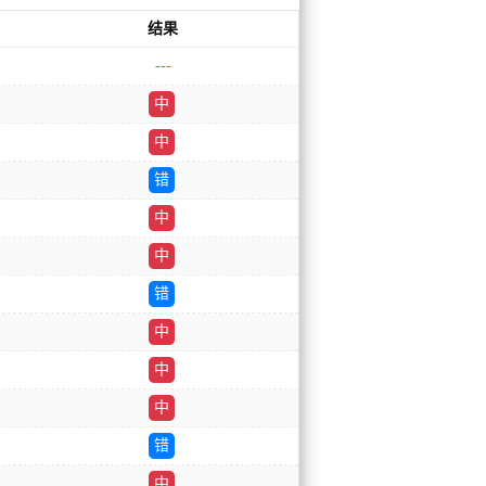
结果
---
中
中
错
中
中
错
中
中
中
错
中