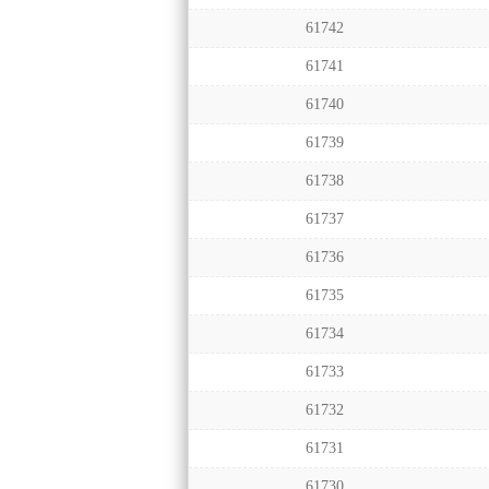
61742
61741
61740
61739
61738
61737
61736
61735
61734
61733
61732
61731
61730