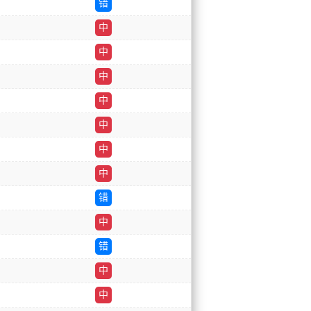
错
中
中
中
中
中
中
中
错
中
错
中
中