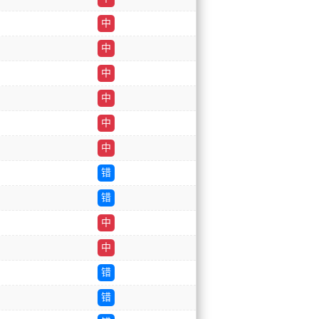
中
中
中
中
中
中
错
错
中
中
错
错