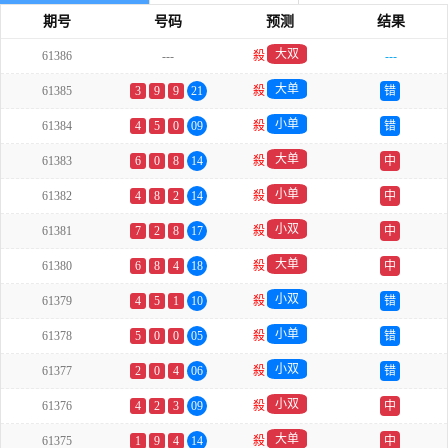
期号
号码
预测
结果
大双
61386
---
殺
---
大单
61385
3
9
9
21
殺
错
小单
61384
4
5
0
09
殺
错
大单
61383
6
0
8
14
殺
中
小单
61382
4
8
2
14
殺
中
小双
61381
7
2
8
17
殺
中
大单
61380
6
8
4
18
殺
中
小双
61379
4
5
1
10
殺
错
小单
61378
5
0
0
05
殺
错
小双
61377
2
0
4
06
殺
错
小双
61376
4
2
3
09
殺
中
大单
61375
1
9
4
14
殺
中