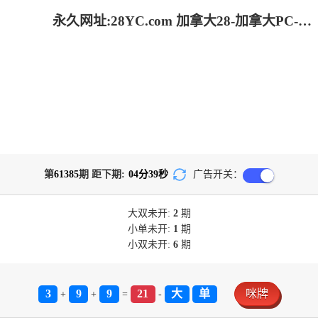
永久网址:28YC.com 加拿大28-加拿大PC-加拿大28开奖结果预测官网|加拿大预测28在线预测官网
第
61385
期 距下期:
04
分
38
秒
广告开关：
大双
未开:
2
期
小单
未开:
1
期
小双
未开:
6
期
3
9
9
21
大
单
咪牌
+
+
=
-