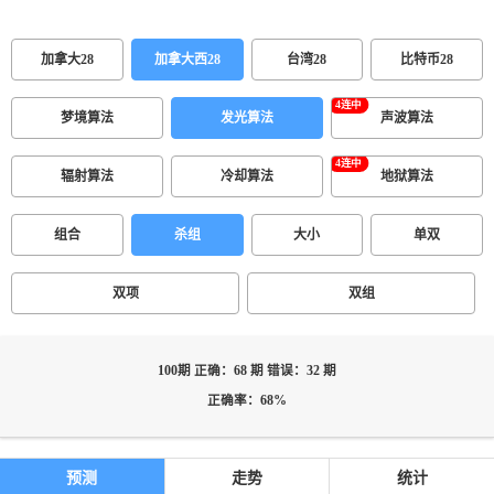
加拿大28
加拿大西28
台湾28
比特币28
梦境算法
发光算法
声波算法
辐射算法
冷却算法
地狱算法
组合
杀组
大小
单双
双项
双组
100期 正确：68 期 错误：32 期
正确率：68%
预测
走势
统计