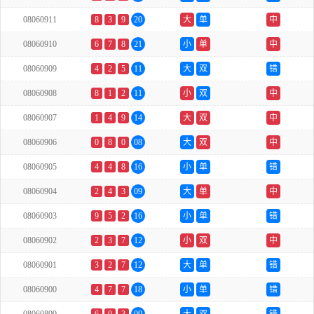
08060911
8
3
9
20
大
单
中
08060910
6
7
8
21
小
单
中
08060909
4
2
5
11
大
双
错
08060908
8
1
2
11
小
双
中
08060907
1
4
9
14
大
双
中
08060906
0
8
0
08
大
双
中
08060905
4
4
8
16
小
单
错
08060904
2
4
3
09
大
单
中
08060903
9
5
2
16
小
单
错
08060902
2
3
7
12
小
双
中
08060901
3
2
7
12
大
单
错
08060900
4
7
7
18
小
单
错