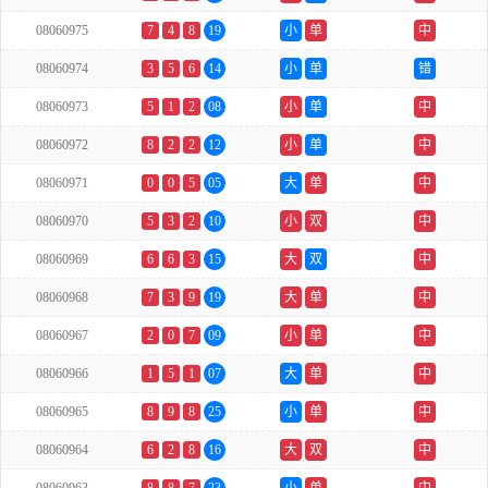
08060975
7
4
8
19
小
单
中
08060974
3
5
6
14
小
单
错
08060973
5
1
2
08
小
单
中
08060972
8
2
2
12
小
单
中
08060971
0
0
5
05
大
单
中
08060970
5
3
2
10
小
双
中
08060969
6
6
3
15
大
双
中
08060968
7
3
9
19
大
单
中
08060967
2
0
7
09
小
单
中
08060966
1
5
1
07
大
单
中
08060965
8
9
8
25
小
单
中
08060964
6
2
8
16
大
双
中