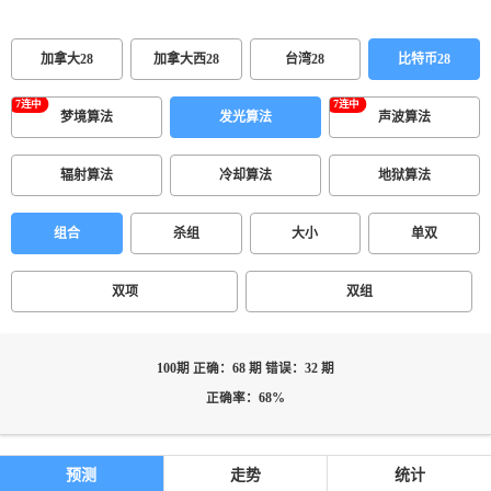
加拿大28
加拿大西28
台湾28
比特币28
梦境算法
发光算法
声波算法
辐射算法
冷却算法
地狱算法
组合
杀组
大小
单双
双项
双组
100期 正确：68 期 错误：32 期
正确率：68%
预测
走势
统计