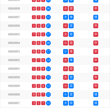
08060899
6
0
3
09
大
双
错
08060898
4
2
0
06
小
双
中
08060897
2
7
3
12
大
单
错
08060896
1
3
3
07
小
双
中
08060895
7
8
2
17
大
双
中
08060894
3
0
5
08
小
双
中
08060893
9
8
0
17
小
单
中
08060892
1
7
6
14
大
单
中
08060891
1
2
9
12
小
双
中
08060890
5
3
7
15
大
双
中
08060889
2
3
6
11
小
双
中
08060888
8
0
7
15
小
双
错
08060887
3
1
7
11
大
双
错