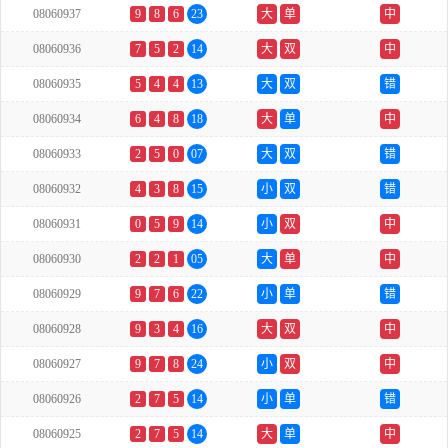
08060937
9
8
6
23
大
单
中
08060936
7
5
2
14
大
双
中
08060935
5
4
4
13
大
双
错
08060934
6
4
8
18
大
单
中
08060933
2
5
0
07
大
双
错
08060932
4
3
8
15
小
双
错
08060931
0
5
9
14
小
双
中
08060930
2
2
1
05
大
单
中
08060929
9
7
6
22
小
单
错
08060928
9
3
4
16
大
双
中
08060927
9
7
8
24
小
双
中
08060926
2
7
5
14
小
单
错
08060925
2
7
5
14
大
单
中