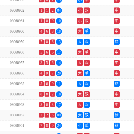
08060963
8
8
7
23
小
单
中
08060962
1
1
2
04
小
双
中
08060961
1
0
9
10
小
双
中
08060960
4
6
8
18
大
单
中
08060959
7
0
6
13
大
双
错
08060958
5
6
6
17
大
单
中
08060957
3
5
6
14
大
双
中
08060956
4
9
7
20
大
单
中
08060955
5
6
0
11
大
双
错
08060954
8
8
2
18
大
双
中
08060953
8
6
3
17
大
双
中
08060952
2
2
5
09
大
双
错
08060951
7
8
9
24
小
单
错