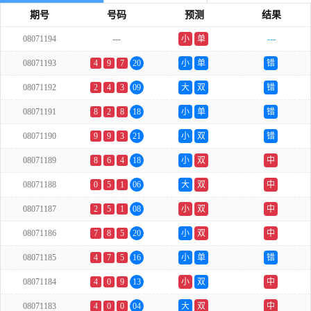
期号
号码
预测
结果
08071194
---
小
单
---
08071193
4
9
7
20
小
单
错
08071192
2
4
3
09
大
双
错
08071191
8
2
8
18
小
单
错
08071190
9
9
3
21
小
双
错
08071189
8
6
4
18
小
双
中
08071188
0
5
1
06
大
双
中
08071187
2
5
1
08
小
双
中
08071186
7
8
5
20
小
双
中
08071185
4
7
5
16
小
单
错
08071184
4
0
9
13
小
双
中
08071183
4
0
0
04
大
双
中