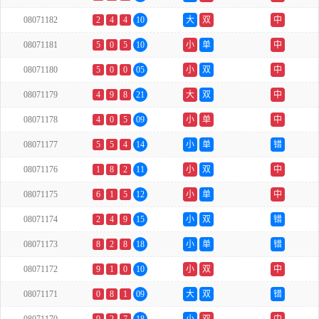
08071182
2
4
4
10
大
双
中
08071181
5
0
5
10
小
单
中
08071180
5
0
0
05
小
双
中
08071179
4
9
8
21
大
双
中
08071178
4
0
5
09
小
单
中
08071177
5
5
4
14
小
单
错
08071176
1
8
2
11
小
双
中
08071175
6
1
5
12
小
单
中
08071174
2
4
9
15
小
双
错
08071173
8
2
8
18
小
单
错
08071172
9
1
0
10
小
双
中
08071171
0
8
1
09
大
双
错