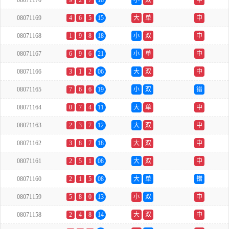
08071170
9
2
7
18
小
双
中
08071169
4
6
5
15
大
单
中
08071168
1
9
8
18
小
双
中
08071167
6
9
6
21
小
单
中
08071166
3
1
2
06
大
双
中
08071165
7
6
6
19
小
双
错
08071164
0
7
4
11
大
单
中
08071163
2
3
7
12
大
双
中
08071162
3
8
7
18
大
双
中
08071161
2
5
1
08
大
双
中
08071160
2
1
5
08
大
单
错
08071159
5
8
0
13
小
双
中
08071158
2
4
8
14
大
双
中