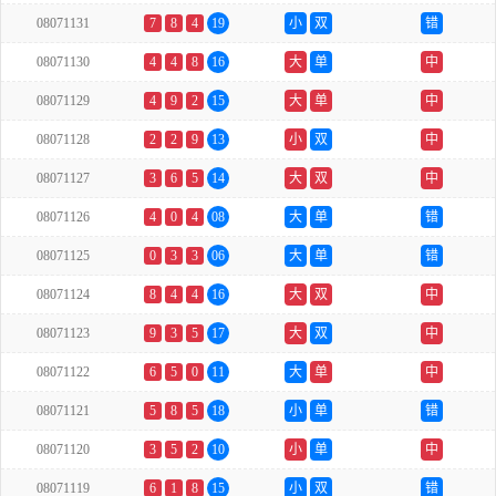
08071131
7
8
4
19
小
双
错
08071130
4
4
8
16
大
单
中
08071129
4
9
2
15
大
单
中
08071128
2
2
9
13
小
双
中
08071127
3
6
5
14
大
双
中
08071126
4
0
4
08
大
单
错
08071125
0
3
3
06
大
单
错
08071124
8
4
4
16
大
双
中
08071123
9
3
5
17
大
双
中
08071122
6
5
0
11
大
单
中
08071121
5
8
5
18
小
单
错
08071120
3
5
2
10
小
单
中
08071119
6
1
8
15
小
双
错