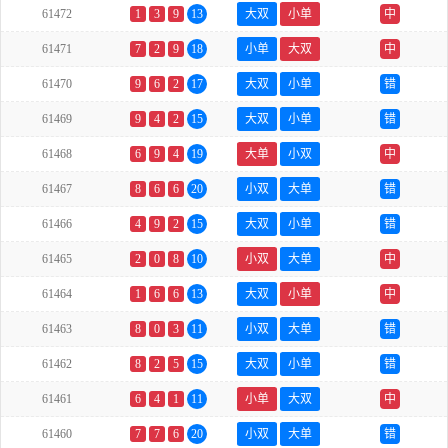
61472
1
3
9
13
大双
小单
中
61471
7
2
9
18
小单
大双
中
61470
9
6
2
17
大双
小单
错
61469
9
4
2
15
大双
小单
错
61468
6
9
4
19
大单
小双
中
61467
8
6
6
20
小双
大单
错
61466
4
9
2
15
大双
小单
错
61465
2
0
8
10
小双
大单
中
61464
1
6
6
13
大双
小单
中
61463
8
0
3
11
小双
大单
错
61462
8
2
5
15
大双
小单
错
61461
6
4
1
11
小单
大双
中
61460
7
7
6
20
小双
大单
错