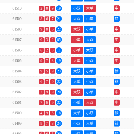
61510
2
8
9
19
小双
大单
中
61509
8
6
7
21
大双
小单
错
61508
9
8
5
22
大双
小单
中
61507
0
3
2
05
小单
大双
中
61506
6
2
3
11
小单
大双
中
61505
9
7
3
19
大单
小双
中
61504
9
5
9
23
大双
小单
错
61503
6
7
9
22
大单
小双
错
61502
2
9
9
20
大双
小单
中
61501
7
6
9
22
小单
大双
中
61500
4
9
5
18
大单
小双
错
61499
9
7
8
24
小双
大单
错