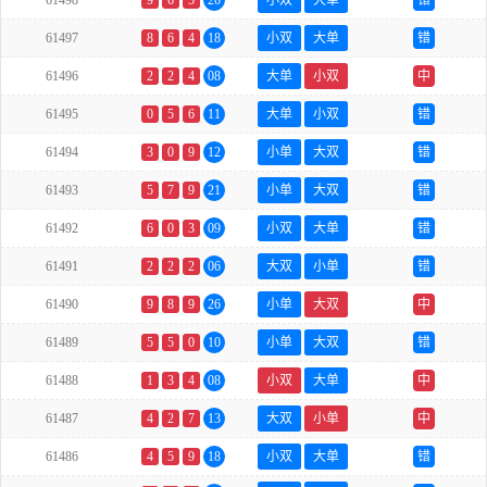
61498
9
6
5
20
小双
大单
错
61497
8
6
4
18
小双
大单
错
61496
2
2
4
08
大单
小双
中
61495
0
5
6
11
大单
小双
错
61494
3
0
9
12
小单
大双
错
61493
5
7
9
21
小单
大双
错
61492
6
0
3
09
小双
大单
错
61491
2
2
2
06
大双
小单
错
61490
9
8
9
26
小单
大双
中
61489
5
5
0
10
小单
大双
错
61488
1
3
4
08
小双
大单
中
61487
4
2
7
13
大双
小单
中
61486
4
5
9
18
小双
大单
错