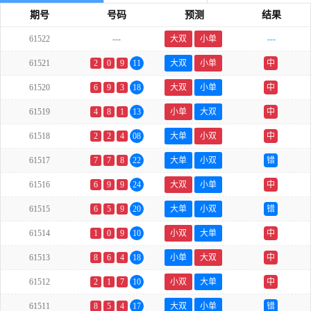
期号
号码
预测
结果
61522
---
大双
小单
---
61521
2
0
9
11
大双
小单
中
61520
6
9
3
18
大双
小单
中
61519
4
8
1
13
小单
大双
中
61518
2
2
4
08
大单
小双
中
61517
7
7
8
22
大单
小双
错
61516
6
9
9
24
大双
小单
中
61515
6
5
9
20
大单
小双
错
61514
1
0
9
10
小双
大单
中
61513
8
6
4
18
小单
大双
中
61512
2
1
7
10
小双
大单
中
61511
8
5
4
17
大双
小单
错