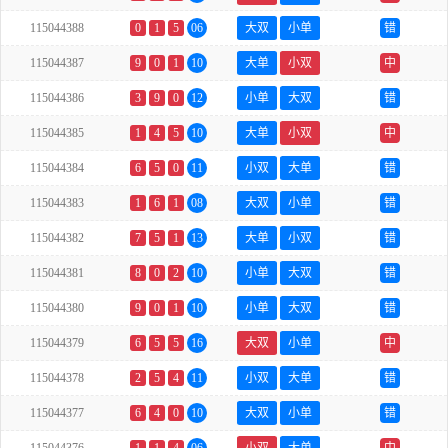
115044388
0
1
5
06
大双
小单
错
115044387
9
0
1
10
大单
小双
中
115044386
3
9
0
12
小单
大双
错
115044385
1
4
5
10
大单
小双
中
115044384
6
5
0
11
小双
大单
错
115044383
1
6
1
08
大双
小单
错
115044382
7
5
1
13
大单
小双
错
115044381
8
0
2
10
小单
大双
错
115044380
9
0
1
10
小单
大双
错
115044379
6
5
5
16
大双
小单
中
115044378
2
5
4
11
小双
大单
错
115044377
6
4
0
10
大双
小单
错