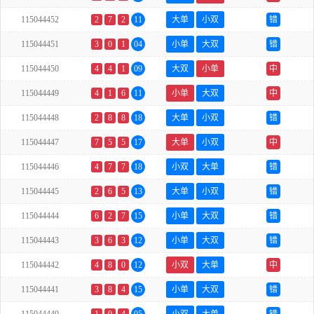
115044452
2
7
2
11
大单
小双
错
115044451
3
0
1
04
小单
大双
错
115044450
4
4
1
09
大双
小单
中
115044449
4
1
6
11
小单
大双
中
115044448
2
8
8
18
大单
小双
错
115044447
7
5
5
17
大单
小双
中
115044446
4
7
7
18
小双
大单
错
115044445
2
6
5
13
大单
小双
错
115044444
6
2
7
15
小单
大双
错
115044443
3
6
3
12
小单
大双
错
115044442
4
8
0
12
小双
大单
中
115044441
3
8
4
15
小单
大双
错