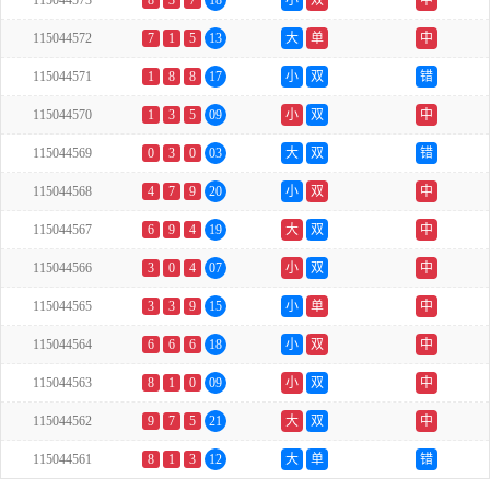
115044573
8
3
7
18
小
双
中
115044572
7
1
5
13
大
单
中
115044571
1
8
8
17
小
双
错
115044570
1
3
5
09
小
双
中
115044569
0
3
0
03
大
双
错
115044568
4
7
9
20
小
双
中
115044567
6
9
4
19
大
双
中
115044566
3
0
4
07
小
双
中
115044565
3
3
9
15
小
单
中
115044564
6
6
6
18
小
双
中
115044563
8
1
0
09
小
双
中
115044562
9
7
5
21
大
双
中
115044561
8
1
3
12
大
单
错