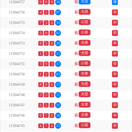
大双
115044757
0
8
8
16
殺
错
大双
115044756
4
2
1
07
殺
中
小双
115044755
7
3
4
14
殺
中
小单
115044754
0
0
2
02
殺
中
大单
115044753
0
2
8
10
殺
中
大双
115044752
1
1
9
11
殺
中
小单
115044751
5
9
3
17
殺
中
大单
115044750
1
2
0
03
殺
中
大双
115044749
9
0
6
15
殺
中
大双
115044748
3
3
5
11
殺
中
大单
115044747
6
2
3
11
殺
中
大单
115044746
0
7
9
16
殺
中
小双
115044745
4
7
4
15
殺
中