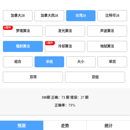
加拿大28
加拿大西28
台湾28
比特币28
梦境算法
发光算法
声波算法
辐射算法
冷却算法
地狱算法
组合
杀组
大小
单双
双项
双组
100期 正确：73 期 错误：27 期
正确率：73%
预测
走势
统计