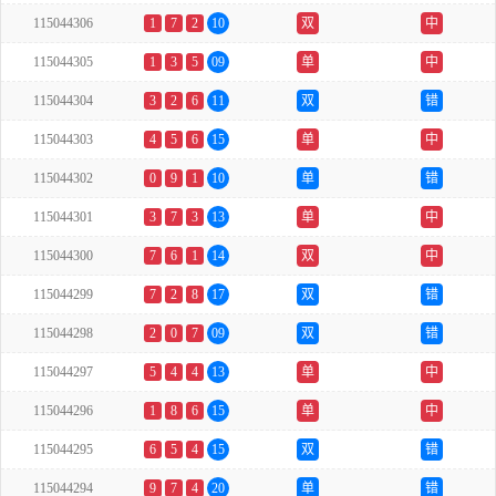
115044306
1
7
2
10
双
中
115044305
1
3
5
09
单
中
115044304
3
2
6
11
双
错
115044303
4
5
6
15
单
中
115044302
0
9
1
10
单
错
115044301
3
7
3
13
单
中
115044300
7
6
1
14
双
中
115044299
7
2
8
17
双
错
115044298
2
0
7
09
双
错
115044297
5
4
4
13
单
中
115044296
1
8
6
15
单
中
115044295
6
5
4
15
双
错
115044294
9
7
4
20
单
错