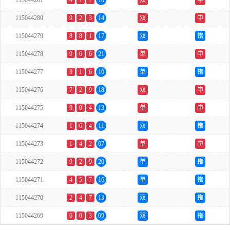
115044281
4
7
7
18
双
中
115044280
9
2
3
14
双
中
115044279
8
8
1
17
双
错
115044278
9
6
6
21
单
中
115044277
3
1
6
10
单
错
115044276
7
2
9
18
双
中
115044275
9
0
4
13
单
中
115044274
1
6
4
11
双
错
115044273
1
4
2
07
单
中
115044272
9
2
9
20
单
错
115044271
4
5
7
16
单
错
115044270
2
4
7
13
双
错
115044269
6
0
3
09
双
错