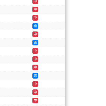
中
中
中
错
中
错
中
中
中
错
中
中
中