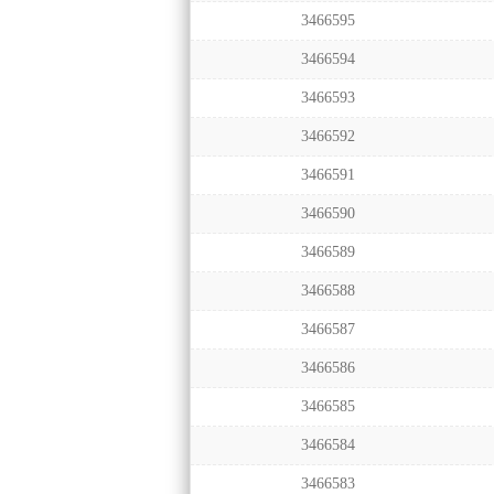
3466595
3466594
3466593
3466592
3466591
3466590
3466589
3466588
3466587
3466586
3466585
3466584
3466583