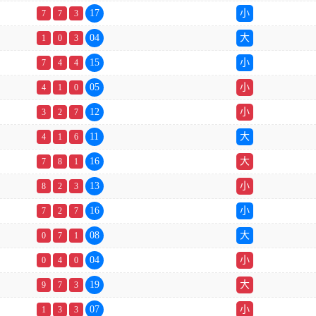
17
小
7
7
3
04
大
1
0
3
15
小
7
4
4
05
小
4
1
0
12
小
3
2
7
11
大
4
1
6
16
大
7
8
1
13
小
8
2
3
16
小
7
2
7
08
大
0
7
1
04
小
0
4
0
19
大
9
7
3
07
小
1
3
3