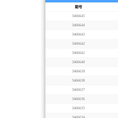
期号
3466645
3466644
3466643
3466642
3466641
3466640
3466639
3466638
3466637
3466636
3466635
3466634