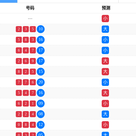
号码
预测
---
小
单
10
大
2
3
5
16
小
5
8
3
17
小
6
4
7
17
大
2
6
9
15
大
8
2
5
20
小
7
7
6
16
大
5
4
7
09
小
6
2
1
08
大
2
2
4
12
小
0
8
4
05
大
0
3
2