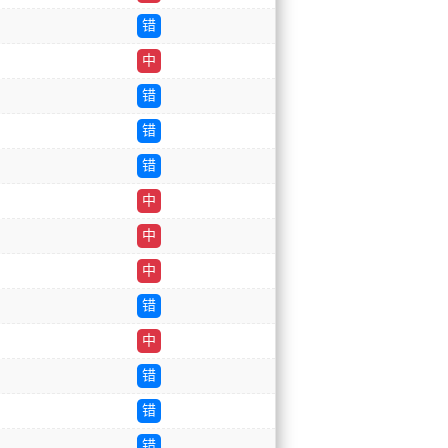
错
中
错
错
错
中
中
中
错
中
错
错
错