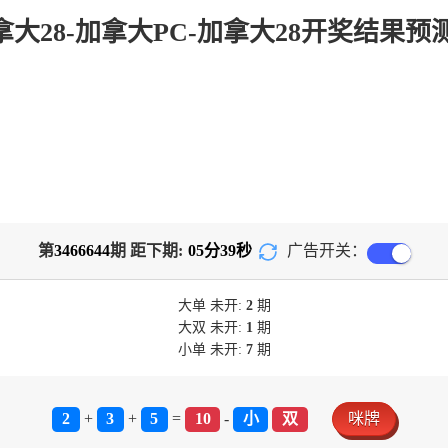
第
3466644
期 距下期:
05
分
39
秒
广告开关：
大单
未开:
2
期
大双
未开:
1
期
小单
未开:
7
期
2
+
3
+
5
=
10
-
小
双
咪牌