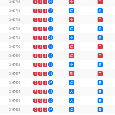
3467705
1
3
1
05
小
中
3467704
7
6
4
17
双
错
3467703
0
6
5
11
小
中
3467702
4
8
7
19
双
错
3467701
6
7
8
21
小
错
3467700
5
8
1
14
双
中
3467699
1
4
5
10
双
中
3467698
3
6
5
14
小
错
3467697
4
6
1
11
单
中
3467696
0
6
1
07
双
错
3467695
7
1
5
13
大
错
3467694
8
0
2
10
大
错
3467693
5
1
1
07
双
错