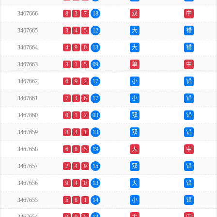
3467666
8
3
7
18
双
中
3467665
3
4
5
12
大
错
3467664
4
9
0
13
大
错
3467663
3
1
5
09
单
中
3467662
6
9
2
17
小
错
3467661
7
4
6
17
小
错
3467660
0
1
2
03
双
错
3467659
8
4
1
13
双
错
3467658
6
8
5
19
大
中
3467657
2
4
9
15
双
错
3467656
9
4
0
13
大
错
3467655
5
8
1
14
小
错