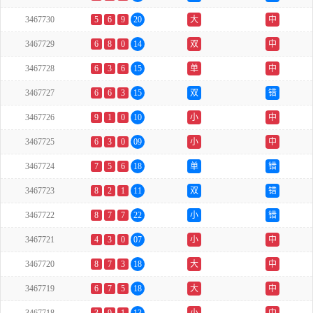
3467730
5
6
9
20
大
中
3467729
6
8
0
14
双
中
3467728
6
3
6
15
单
中
3467727
6
6
3
15
双
错
3467726
9
1
0
10
小
中
3467725
6
3
0
09
小
中
3467724
7
5
6
18
单
错
3467723
8
2
1
11
双
错
3467722
8
7
7
22
小
错
3467721
4
3
0
07
小
中
3467720
8
7
3
18
大
中
3467719
6
7
5
18
大
中