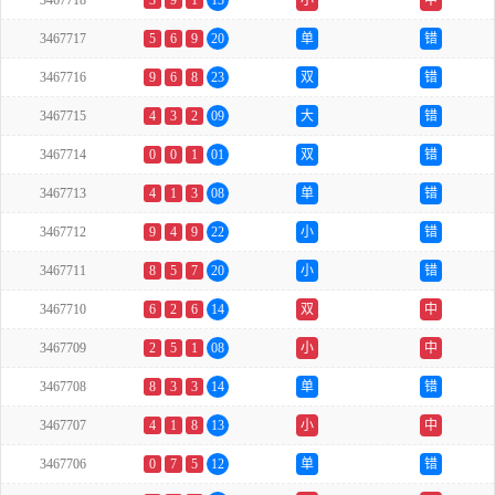
3467718
3
9
1
13
小
中
3467717
5
6
9
20
单
错
3467716
9
6
8
23
双
错
3467715
4
3
2
09
大
错
3467714
0
0
1
01
双
错
3467713
4
1
3
08
单
错
3467712
9
4
9
22
小
错
3467711
8
5
7
20
小
错
3467710
6
2
6
14
双
中
3467709
2
5
1
08
小
中
3467708
8
3
3
14
单
错
3467707
4
1
8
13
小
中
3467706
0
7
5
12
单
错