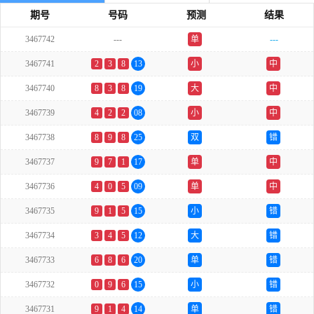
期号
号码
预测
结果
3467742
---
单
---
3467741
2
3
8
13
小
中
3467740
8
3
8
19
大
中
3467739
4
2
2
08
小
中
3467738
8
9
8
25
双
错
3467737
9
7
1
17
单
中
3467736
4
0
5
09
单
中
3467735
9
1
5
15
小
错
3467734
3
4
5
12
大
错
3467733
6
8
6
20
单
错
3467732
0
9
6
15
小
错
3467731
9
1
4
14
单
错